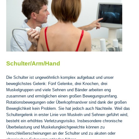
Schulter/Arm/Hand
Die Schulter ist ungewöhnlich komplex aufgebaut und unser
beweglichstes Gelenk: Fünf Gelenke, drei Knochen, drei
Muskelgruppen und viele Sehnen und Bänder arbeiten eng
zusammen und ermöglichen einen großen Bewegungsumfang.
Rotationsbewegungen oder Überkopfmanöver sind dank der großen
Beweglichkeit kein Problem. Sie hat jedoch auch Nachteile. Weil das
Schultergelenk in erster Linie von Muskeln und Sehnen geführt wird,
besteht ein erhöhtes Verletzungsrisiko. Insbesondere chronische
Überbelastung und Muskelungleichgewichte können zu
Verschleißerscheinungen an der Schulter und zu akuten oder