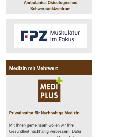
Ambulantes Osteologisches
Schwerpunktzentrum
Medizin mit Mehrwert
Privatinstitut für Nachhaltige Medizin
Mit Ihnen gemeinsam wollen wir Ihre
Gesundheit nachhaltig verbessern. Dafür