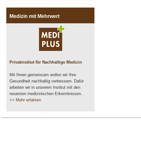
Medizin mit Mehrwert
Privatinstitut für Nachhaltige Medizin
Mit Ihnen gemeinsam wollen wir Ihre
Gesundheit nachhaltig verbessern. Dafür
arbeiten wir in unserem Institut mit den
neuesten medizinischen Erkenntnissen.
>> Mehr erfahren