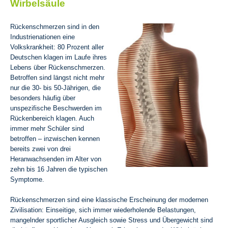
Wirbelsäule
Rückenschmerzen sind in den
Industrienationen eine
Volkskrankheit: 80 Prozent aller
Deutschen klagen im Laufe ihres
Lebens über Rückenschmerzen.
Betroffen sind längst nicht mehr
nur die 30- bis 50-Jährigen, die
besonders häufig über
unspezifische Beschwerden im
Rückenbereich klagen. Auch
immer mehr Schüler sind
betroffen – inzwischen kennen
bereits zwei von drei
Heranwachsenden im Alter von
zehn bis 16 Jahren die typischen
Symptome.
Rückenschmerzen sind eine klassische Erscheinung der modernen
Zivilisation: Einseitige, sich immer wiederholende Belastungen,
mangelnder sportlicher Ausgleich sowie Stress und Übergewicht sind