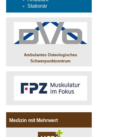
Stationär
Ambulantes Osteologisches
Schwerpunktzentrum
Medizin mit Mehrwert