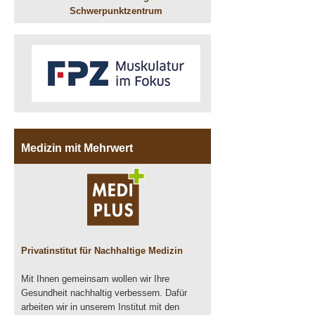
Schwerpunktzentrum
Medizin mit Mehrwert
Privatinstitut für Nachhaltige Medizin
Mit Ihnen gemeinsam wollen wir Ihre
Gesundheit nachhaltig verbessern. Dafür
arbeiten wir in unserem Institut mit den