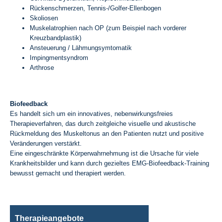
Rückenschmerzen, Tennis-/Golfer-Ellenbogen
Skoliosen
Muskelatrophien nach OP (zum Beispiel nach vorderer
Kreuzbandplastik)
Ansteuerung / Lähmungsymtomatik
Impingmentsyndrom
Arthrose
Biofeedback
Es handelt sich um ein innovatives, nebenwirkungsfreies
Therapieverfahren, das durch zeitgleiche visuelle und akustische
Rückmeldung des Muskeltonus an den Patienten nutzt und positive
Veränderungen verstärkt.
Eine eingeschränkte Körperwahrnehmung ist die Ursache für viele
Krankheitsbilder und kann durch gezieltes EMG-Biofeedback-Training
bewusst gemacht und therapiert werden.
Therapieangebote