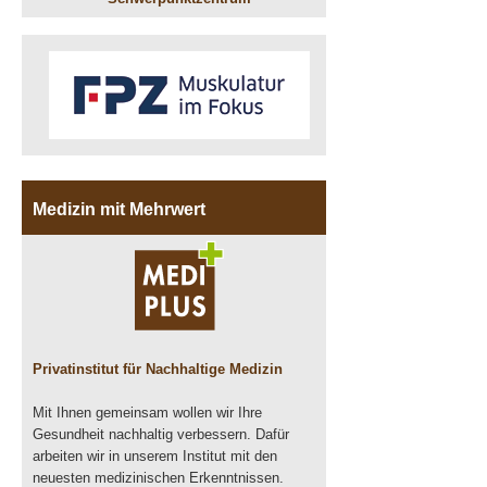
Medizin mit Mehrwert
Privatinstitut für Nachhaltige Medizin
Mit Ihnen gemeinsam wollen wir Ihre
Gesundheit nachhaltig verbessern. Dafür
arbeiten wir in unserem Institut mit den
neuesten medizinischen Erkenntnissen.