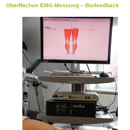
Oberflächen EMG-Messung – Biofeedback