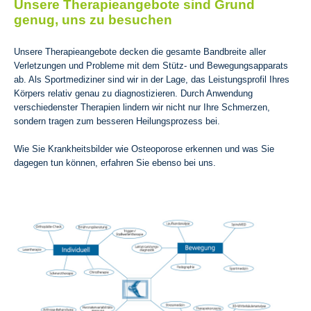
Unsere Therapieangebote sind Grund
genug, uns zu besuchen
Unsere Therapieangebote decken die gesamte Bandbreite aller
Verletzungen und Probleme mit dem Stütz- und Bewegungsapparats
ab. Als Sportmediziner sind wir in der Lage, das Leistungsprofil Ihres
Körpers relativ genau zu diagnostizieren. Durch Anwendung
verschiedenster Therapien lindern wir nicht nur Ihre Schmerzen,
sondern tragen zum besseren Heilungsprozess bei.
Wie Sie Krankheitsbilder wie Osteoporose erkennen und was Sie
dagegen tun können, erfahren Sie ebenso bei uns.