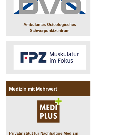
Ambulantes Osteologisches
Schwerpunktzentrum
Medizin mit Mehrwert
Privatinstitut für Nachhaltige Medizin